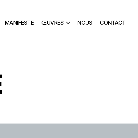
MANIFESTE
ŒUVRES
NOUS
CONTACT
E