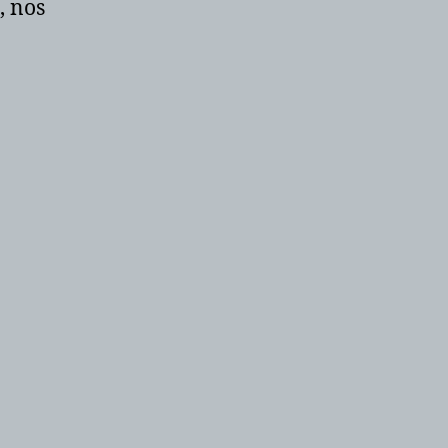
, nos